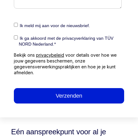
Ik meld mij aan voor de nieuwsbrief.
Ik ga akkoord met de privacyverklaring van TÜV
NORD Nederland.
*
Bekijk ons
privacybeleid
voor details over hoe we
jouw gegevens beschermen, onze
gegevensverwerkingspraktijken en hoe je je kunt
afmelden.
Eén aanspreekpunt voor al je