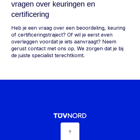
vragen over keuringen en
certificering
Heb je een vraag over een beoordeling, keuring
of certificeringstraject? Of wil je eerst even
overleggen voordat je iets aanvraagt? Neem
gerust contact met ons op. We zorgen dat je bij
de juiste specialist terechtkomt.