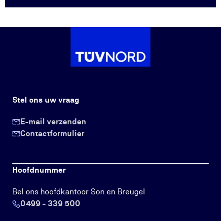
Stel ons uw vraag
E-mail verzenden
Contactformulier
Hoofdnummer
Bel ons hoofdkantoor Son en Breugel
0499 - 339 500