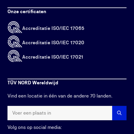
Onze certificaten
Accreditatie ISO/IEC 17065
Accreditatie ISO/IEC 17020
Accreditatie ISO/IEC 17021
TÜV NORD Wereldwijd
Vind een locatie in één van de andere 70 landen.
Volg ons op social media: