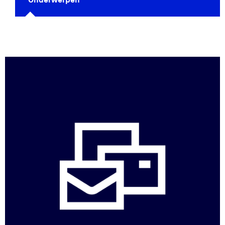
Onderwerpen