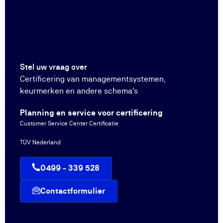
Stel uw vraag over
Certificering van managementsystemen,
keurmerken en andere schema's
Planning en service voor certificering
Customer Service Center Certificatie
TÜV Nederland
0499 - 339 528
Contactformulier