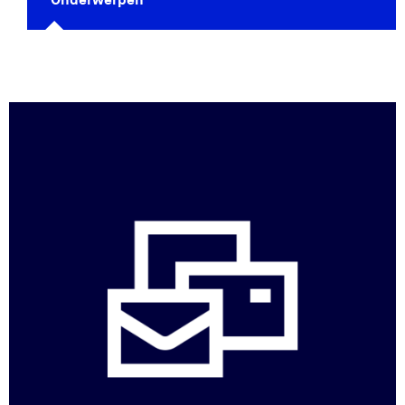
Onderwerpen