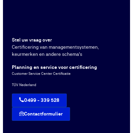
Stel uw vraag over
Certificering van managementsystemen,
keurmerken en andere schema's
Planning en service voor certificering
Customer Service Center Certificatie
TÜV Nederland
0499 - 339 528
Contactformulier