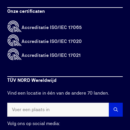
Onze certificaten
Accreditatie ISO/IEC 17065
Accreditatie ISO/IEC 17020
Accreditatie ISO/IEC 17021
TÜV NORD Wereldwijd
Vind een locatie in één van de andere 70 landen.
Volg ons op social media: