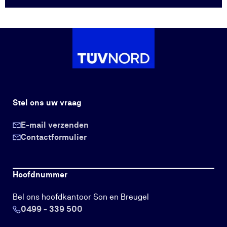
Stel ons uw vraag
E-mail verzenden
Contactformulier
Hoofdnummer
Bel ons hoofdkantoor Son en Breugel
0499 - 339 500