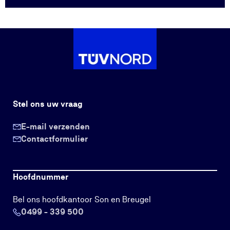
Stel ons uw vraag
E-mail verzenden
Contactformulier
Hoofdnummer
Bel ons hoofdkantoor Son en Breugel
0499 - 339 500