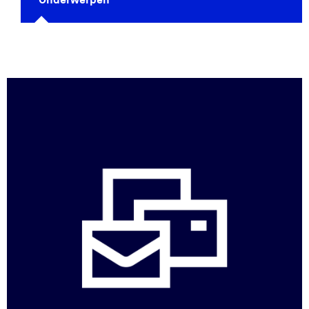
Onderwerpen