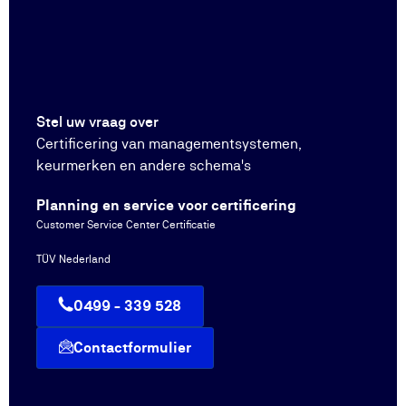
Stel uw vraag over
Certificering van managementsystemen,
keurmerken en andere schema's
Planning en service voor certificering
Customer Service Center Certificatie
TÜV Nederland
0499 - 339 528
Contactformulier