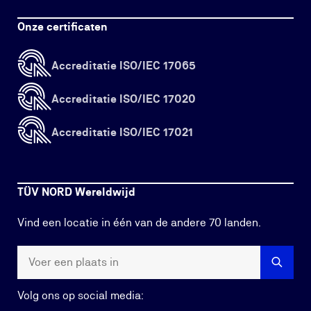
Onze certificaten
Accreditatie ISO/IEC 17065
Accreditatie ISO/IEC 17020
Accreditatie ISO/IEC 17021
TÜV NORD Wereldwijd
Vind een locatie in één van de andere 70 landen.
Volg ons op social media: