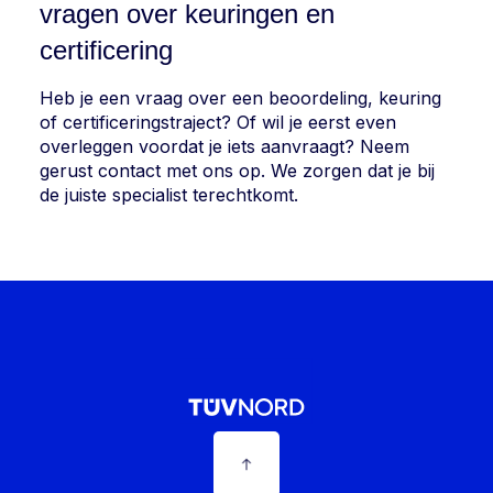
vragen over keuringen en
certificering
Heb je een vraag over een beoordeling, keuring
of certificeringstraject? Of wil je eerst even
overleggen voordat je iets aanvraagt? Neem
gerust contact met ons op. We zorgen dat je bij
de juiste specialist terechtkomt.