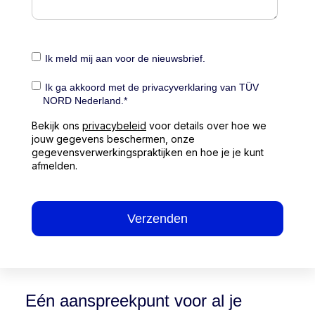
Ik meld mij aan voor de nieuwsbrief.
Ik ga akkoord met de privacyverklaring van TÜV
NORD Nederland.
*
Bekijk ons
privacybeleid
voor details over hoe we
jouw gegevens beschermen, onze
gegevensverwerkingspraktijken en hoe je je kunt
afmelden.
Eén aanspreekpunt voor al je