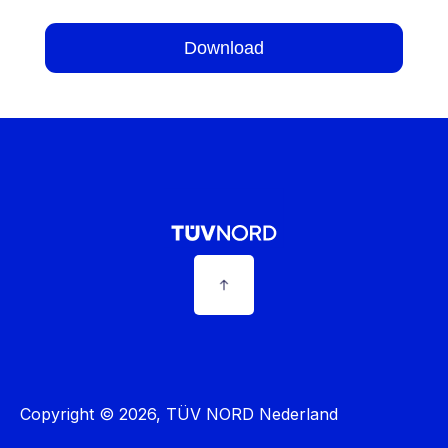
Copyright © 2026, TÜV NORD Nederland