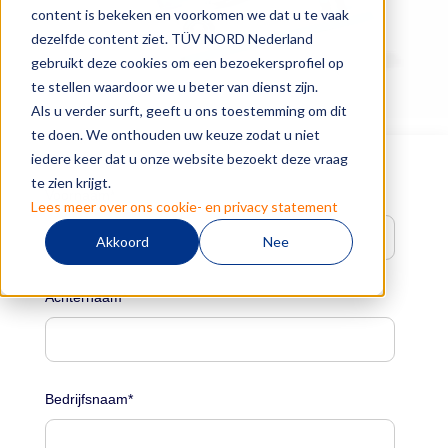
content is bekeken en voorkomen we dat u te vaak
dezelfde content ziet. TÜV NORD Nederland
gebruikt deze cookies om een bezoekersprofiel op
te stellen waardoor we u beter van dienst zijn.
Als u verder surft, geeft u ons toestemming om dit
te doen. We onthouden uw keuze zodat u niet
iedere keer dat u onze website bezoekt deze vraag
te zien krijgt.
Voornaam
*
Lees meer over ons cookie- en privacy statement
Akkoord
Nee
Achternaam
*
Bedrijfsnaam
*