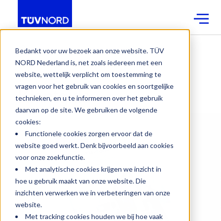
Contact
Bedankt voor uw bezoek aan onze website. TÜV
NORD Nederland is, net zoals iedereen met een
website, wettelijk verplicht om toestemming te
T-SPEC
®
vragen voor het gebruik van cookies en soortgelijke
Klantgids
technieken, en u te informeren over het gebruik
daarvan op de site. We gebruiken de volgende
cookies:
Functionele cookies zorgen ervoor dat de
website goed werkt. Denk bijvoorbeeld aan cookies
voor onze zoekfunctie.
Met analytische cookies krijgen we inzicht in
hoe u gebruik maakt van onze website. Die
inzichten verwerken we in verbeteringen van onze
website.
Met tracking cookies houden we bij hoe vaak