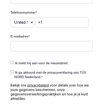
Telefoonnummer
*
E-mailadres
*
Ik meld mij aan voor de nieuwsbrief.
Ik ga akkoord met de privacyverklaring van TÜV
NORD Nederland.
*
Bekijk ons
privacybeleid
voor details over hoe we
jouw gegevens beschermen, onze
gegevensverwerkingspraktijken en hoe je je kunt
afmelden.