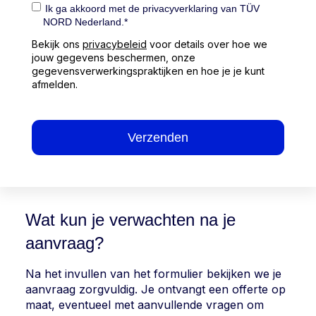
Ik ga akkoord met de privacyverklaring van TÜV
NORD Nederland.
*
Bekijk ons
privacybeleid
voor details over hoe we
jouw gegevens beschermen, onze
gegevensverwerkingspraktijken en hoe je je kunt
afmelden.
Wat kun je verwachten na je
aanvraag?
Na het invullen van het formulier bekijken we je
aanvraag zorgvuldig. Je ontvangt een offerte op
maat, eventueel met aanvullende vragen om