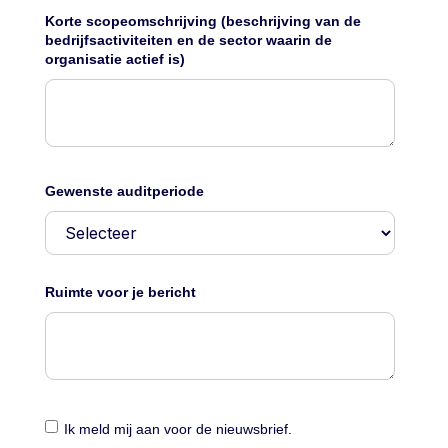
Korte scopeomschrijving (beschrijving van de
bedrijfsactiviteiten en de sector waarin de
organisatie actief is)
Gewenste auditperiode
Ruimte voor je bericht
Ik meld mij aan voor de nieuwsbrief.