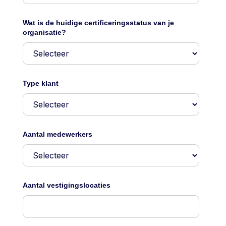
Wat is de huidige certificeringsstatus van je
organisatie?
Type klant
Aantal medewerkers
Aantal vestigingslocaties