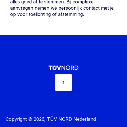
alles goed af te stemmen. Bij complexe
aanvragen nemen we persoonlijk contact met je
op voor toelichting of afstemming.
Copyright © 2026, TÜV NORD Nederland